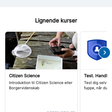
Lignende kurser
Citizen Science
Test. Handler 
Introduktion til Citizen Science eller
Test dig selv i,
Borgervidenskab
fuppe, når du ha