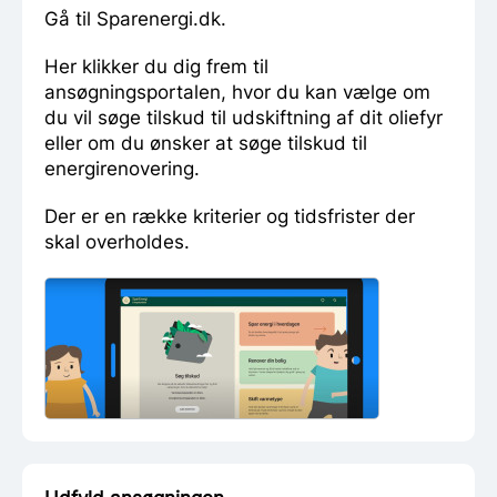
Gå til Sparenergi.dk.
Her klikker du dig frem til
ansøgningsportalen, hvor du kan vælge om
du vil søge tilskud til udskiftning af dit oliefyr
eller om du ønsker at søge tilskud til
energirenovering.
Der er en række kriterier og tidsfrister der
skal overholdes.