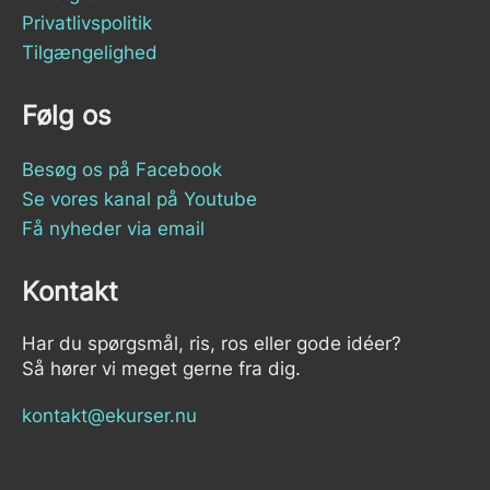
Privatlivspolitik
Tilgængelighed
Følg os
Besøg os på Facebook
Se vores kanal på Youtube
Få nyheder via email
Kontakt
Har du spørgsmål, ris, ros eller gode idéer?
Så hører vi meget gerne fra dig.
kontakt@ekurser.nu