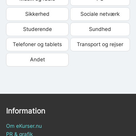
Sikkerhed
Sociale netværk
Studerende
Sundhed
Telefoner og tablets
Transport og rejser
Andet
Information
Om eKurser.nu
PR & grafik