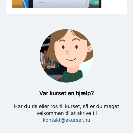
Var kurset en hjælp?
Har du ris eller ros til kurset, så er du meget
velkommen til at skrive til
kontakt@ekurser.nu