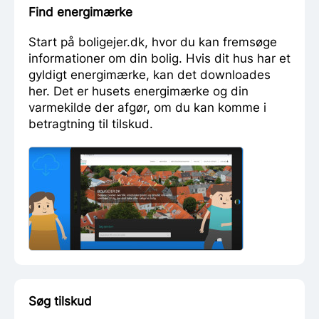
Find energimærke
Start på boligejer.dk, hvor du kan fremsøge
informationer om din bolig. Hvis dit hus har et
gyldigt energimærke, kan det downloades
her. Det er husets energimærke og din
varmekilde der afgør, om du kan komme i
betragtning til tilskud.
Søg tilskud