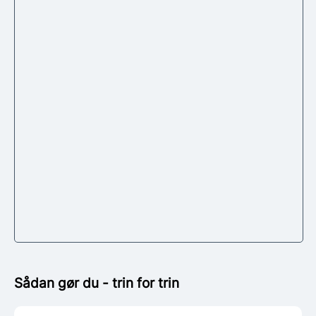
Sådan gør du - trin for trin