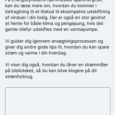
kan du læse mere om, hvordan du kommer i
betragtning til et tilskud til eksempelvis udskiftning
af vinduer i din bolig. Der er også en stor gevinst
at hente for både klima og pengepung, hvis det
gamle oliefyr udskiftes med en varmepumpe.
Vi guider dig igennem ansøgningsprocessen og
giver dig andre gode tips til, hvordan du kan spare
strøm og varme i din hverdag.
Vi viser dig også, hvordan du låner en strømmåler
på biblioteket, så du kan blive klogere på dit
strømforbrug.