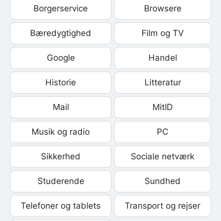
Borgerservice
Browsere
Bæredygtighed
Film og TV
Google
Handel
Historie
Litteratur
Mail
MitID
Musik og radio
PC
Sikkerhed
Sociale netværk
Studerende
Sundhed
Telefoner og tablets
Transport og rejser