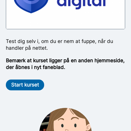
Test dig selv i, om du er nem at fuppe, når du
handler på nettet.
Bemærk at kurset ligger på en anden hjemmeside,
der åbnes i nyt faneblad.
Start kurset