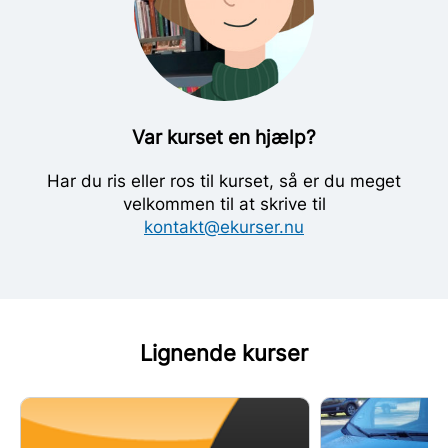
Var kurset en hjælp?
Har du ris eller ros til kurset, så er du meget
velkommen til at skrive til
kontakt@ekurser.nu
Lignende kurser