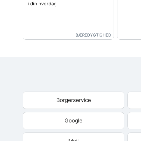
i din hverdag
BÆREDYGTIGHED
Borgerservice
Google