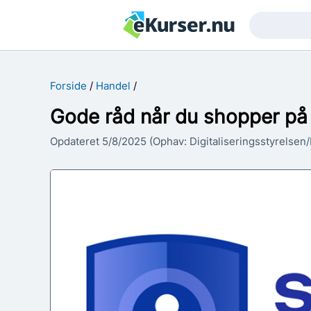
Søgetekst
Søg
Forside
Handel
Gode råd når du shopper på 
Opdateret 5/8/2025 (Ophav: Digitaliseringsstyrelsen