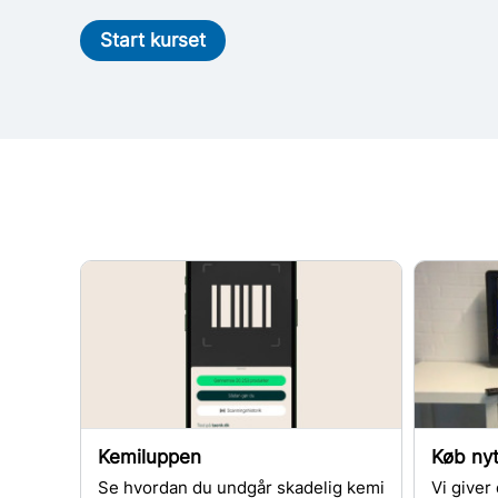
Start kurset
Kemiluppen
Køb nyt
Se hvordan du undgår skadelig kemi
Vi giver 