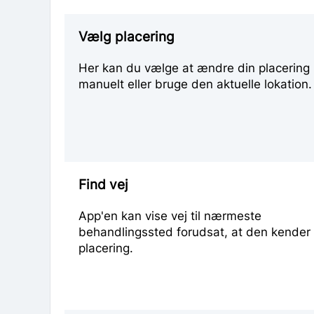
Vælg placering
Her kan du vælge at ændre din placering
manuelt eller bruge den aktuelle lokation.
Find vej
App'en kan vise vej til nærmeste
behandlingssted forudsat, at den kender 
placering.