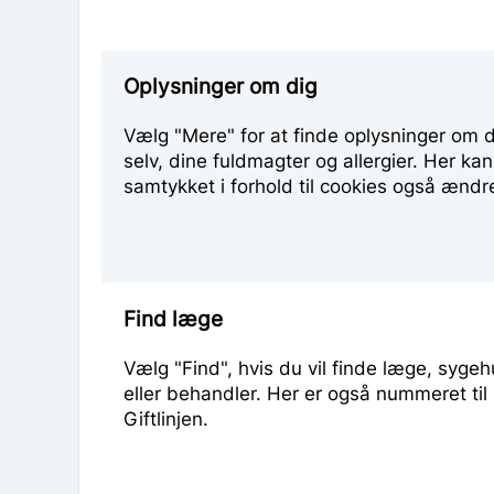
Oplysninger om dig
Vælg "Mere" for at finde oplysninger om d
selv, dine fuldmagter og allergier. Her kan
samtykket i forhold til cookies også ændr
Find læge
Vælg "Find", hvis du vil finde læge, sygeh
eller behandler. Her er også nummeret til
Giftlinjen.