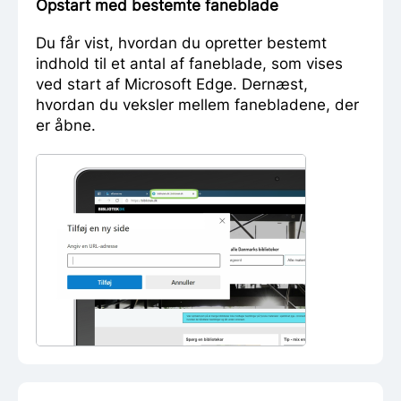
Opstart med bestemte faneblade
Du får vist, hvordan du opretter bestemt
indhold til et antal af faneblade, som vises
ved start af Microsoft Edge. Dernæst,
hvordan du veksler mellem fanebladene, der
er åbne.