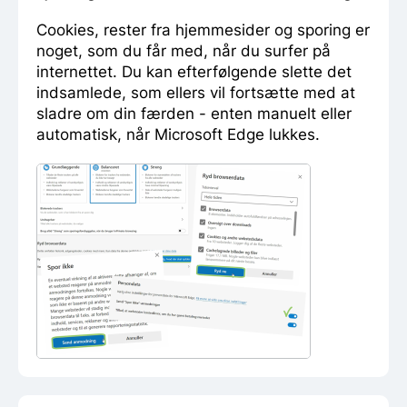
Cookies, rester fra hjemmesider og sporing er
noget, som du får med, når du surfer på
internettet. Du kan efterfølgende slette det
indsamlede, som ellers vil fortsætte med at
sladre om din færden - enten manuelt eller
automatisk, når Microsoft Edge lukkes.