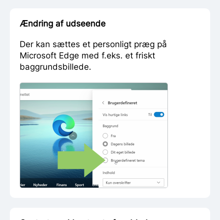
Ændring af udseende
Der kan sættes et personligt præg på
Microsoft Edge med f.eks. et friskt
baggrundsbillede.