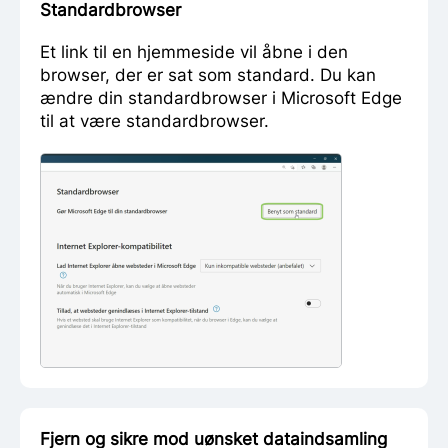
Standardbrowser
Et link til en hjemmeside vil åbne i den
browser, der er sat som standard. Du kan
ændre din standardbrowser i Microsoft Edge
til at være standardbrowser.
Fjern og sikre mod uønsket dataindsamling