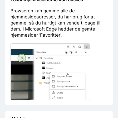
Browseren kan gemme alle de
hjemmesideadresser, du har brug for at
gemme, så du hurtigt kan vende tilbage til
dem. I Microsoft Edge hedder de gemte
hjemmesider ‘Favoritter’.