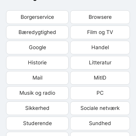
Borgerservice
Browsere
Bæredygtighed
Film og TV
Google
Handel
Historie
Litteratur
Mail
MitID
Musik og radio
PC
Sikkerhed
Sociale netværk
Studerende
Sundhed