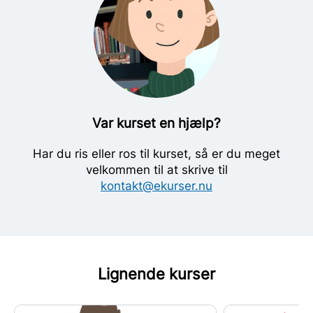
Var kurset en hjælp?
Har du ris eller ros til kurset, så er du meget
velkommen til at skrive til
kontakt@ekurser.nu
Lignende kurser