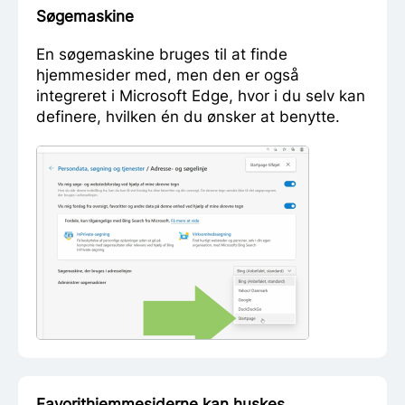
Søgemaskine
En søgemaskine bruges til at finde
hjemmesider med, men den er også
integreret i Microsoft Edge, hvor i du selv kan
definere, hvilken én du ønsker at benytte.
Favorithjemmesiderne kan huskes