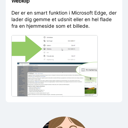
Webklip
Der er en smart funktion i Microsoft Edge, der
lader dig gemme et udsnit eller en hel flade
fra en hjemmeside som et billede.