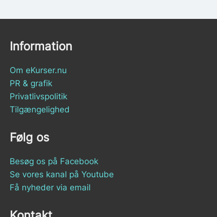
Information
Om eKurser.nu
PR & grafik
Privatlivspolitik
Tilgængelighed
Følg os
Besøg os på Facebook
Se vores kanal på Youtube
Få nyheder via email
Kontakt