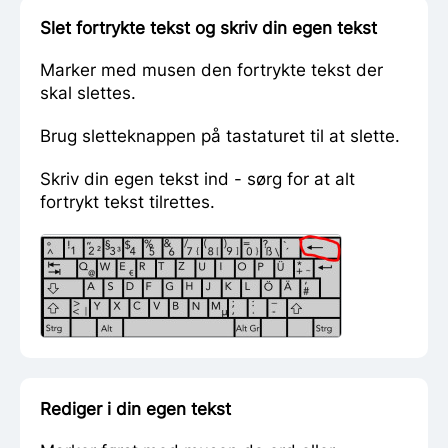
Slet fortrykte tekst og skriv din egen tekst
Marker med musen den fortrykte tekst der
skal slettes.
Brug sletteknappen på tastaturet til at slette.
Skriv din egen tekst ind - sørg for at alt
fortrykt tekst tilrettes.
Rediger i din egen tekst