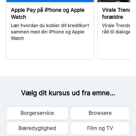
Apple Pay på iPhone og Apple
Virale Trends 
Watch
forældre
Lær hvordan du kobler dit kreditkort
Virale Trends: 
sammen med din iPhone og Apple
råd til dialogen
Watch
Vælg dit kursus ud fra emne...
Borgerservice
Browsere
Bæredygtighed
Film og TV