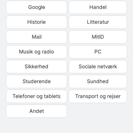
Google
Handel
Historie
Litteratur
Mail
MitID
Musik og radio
PC
Sikkerhed
Sociale netværk
Studerende
Sundhed
Telefoner og tablets
Transport og rejser
Andet