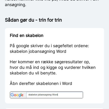
ansøgning.
Sådan gør du - trin for trin
Find en skabelon
På google skriver du i søgefeltet ordene:
skabelon jobansøgning Word
Her kommer en række søgeresultater op,
hvor du må ind og kigge og vurderer hvilken
skabelon du vil benytte.
Åbn derefter skabelonen i Word