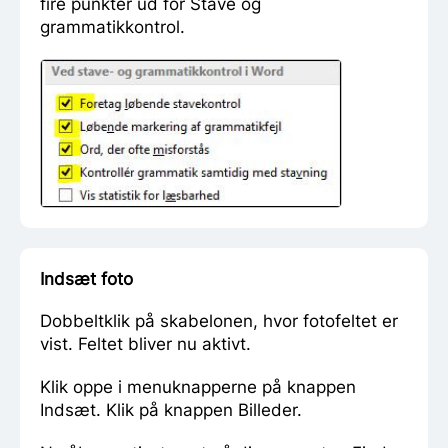
fire punkter ud for Stave og
grammatikkontrol.
Indsæt foto
Dobbeltklik på skabelonen, hvor fotofeltet er
vist. Feltet bliver nu aktivt.
Klik oppe i menuknapperne på knappen
Indsæt. Klik på knappen Billeder.