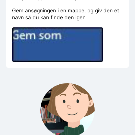
Gem ansøgningen i en mappe, og giv den et
navn så du kan finde den igen