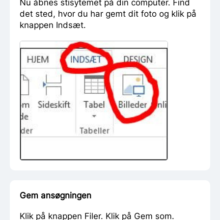
Nu åbnes stisytemet på din computer. Find
det sted, hvor du har gemt dit foto og klik på
knappen Indsæt.
Gem ansøgningen
Klik på knappen Filer. Klik på Gem som.