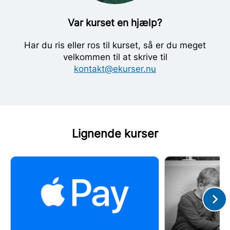
Var kurset en hjælp?
Har du ris eller ros til kurset, så er du meget
velkommen til at skrive til
kontakt@ekurser.nu
Lignende kurser