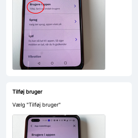
Tilføj bruger
Vælg "Tilføj bruger"