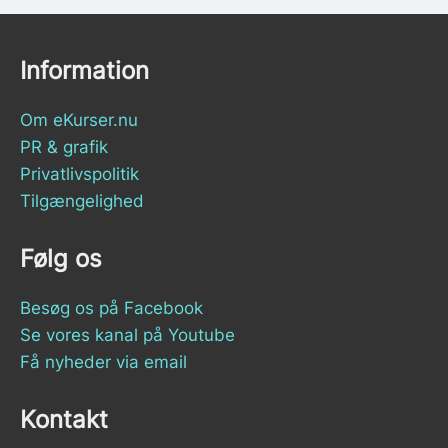
Information
Om eKurser.nu
PR & grafik
Privatlivspolitik
Tilgængelighed
Følg os
Besøg os på Facebook
Se vores kanal på Youtube
Få nyheder via email
Kontakt