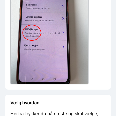
Vælg hvordan
Herfra trykker du på næste og skal vælge,