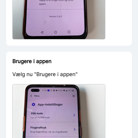
Brugere i appen
Vælg nu "Brugere i appen"