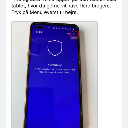
tablet, hvor du gerne vil have flere brugere.
Tryk på Menu øverst til højre.