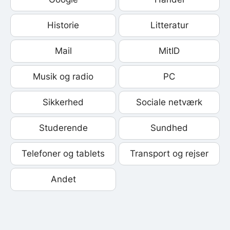
Historie
Litteratur
Mail
MitID
Musik og radio
PC
Sikkerhed
Sociale netværk
Studerende
Sundhed
Telefoner og tablets
Transport og rejser
Andet