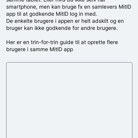
smartphone, men kan bruge fx en samlevers MitID
app til at godkende MitID log in med.
De enkelte brugere i appen er helt adskilt og en
bruger kan ikke godkende for andre brugere.
Her er en trin-for-trin guide til at oprette flere
brugere i samme MitID app