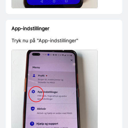
App-indstillinger
Tryk nu på "App-indstillinger"