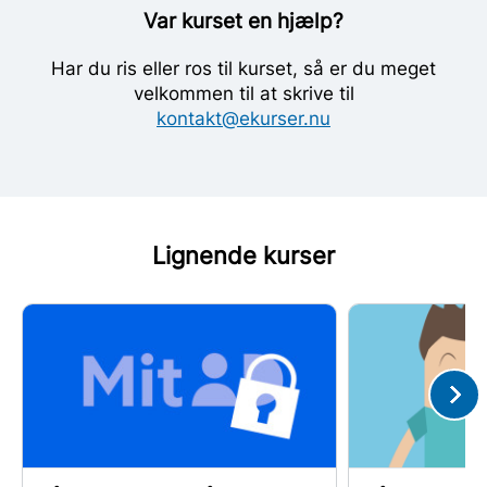
Var kurset en hjælp?
Har du ris eller ros til kurset, så er du meget
velkommen til at skrive til
kontakt@ekurser.nu
Lignende kurser