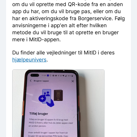
om du vil oprette med QR-kode fra en anden
app du har, om du vil bruge pas, eller om du
har en aktiveringskode fra Borgerservice. Følg
anvisningerne i app'en alt efter hvilken
metode du vil bruge til at oprette en bruger
mere i MitID-appen.
Du finder alle vejledninger til MitID i deres
hjælpeunivers
.