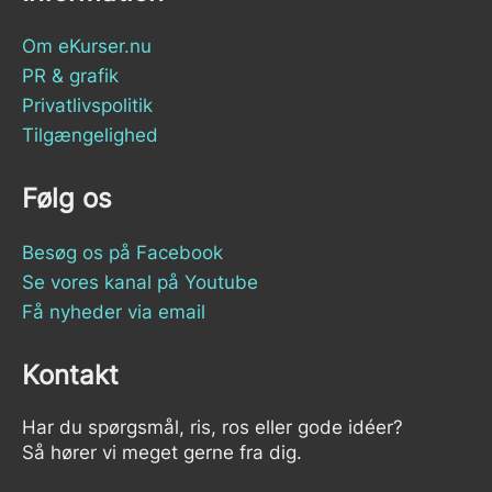
Om eKurser.nu
PR & grafik
Privatlivspolitik
Tilgængelighed
Følg os
Besøg os på Facebook
Se vores kanal på Youtube
Få nyheder via email
Kontakt
Har du spørgsmål, ris, ros eller gode idéer?
Så hører vi meget gerne fra dig.