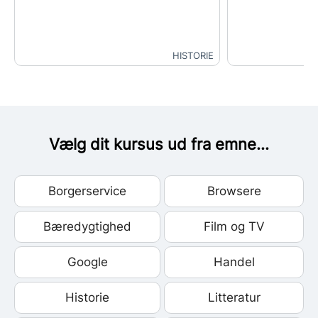
HISTORIE
Vælg dit kursus ud fra emne...
Borgerservice
Browsere
Bæredygtighed
Film og TV
Google
Handel
Historie
Litteratur