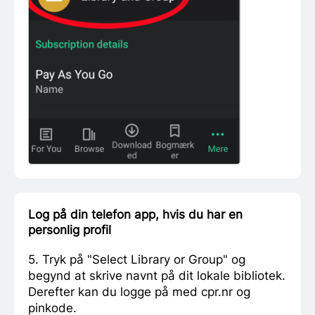
Log på din telefon app, hvis du har en
personlig profil
5. Tryk på "Select Library or Group" og
begynd at skrive navnt på dit lokale bibliotek.
Derefter kan du logge på med cpr.nr og
pinkode.