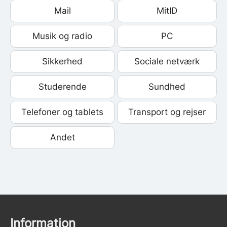
Mail
MitID
Musik og radio
PC
Sikkerhed
Sociale netværk
Studerende
Sundhed
Telefoner og tablets
Transport og rejser
Andet
Information