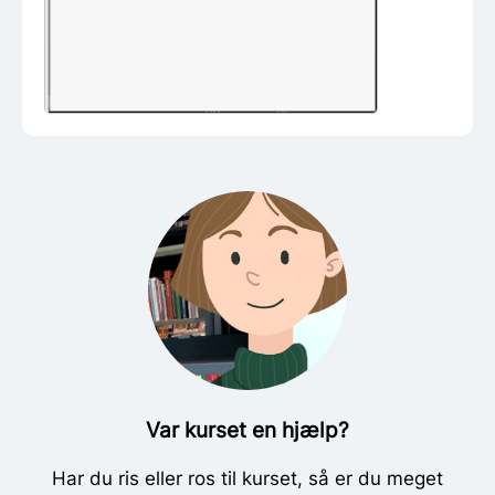
Var kurset en hjælp?
Har du ris eller ros til kurset, så er du meget