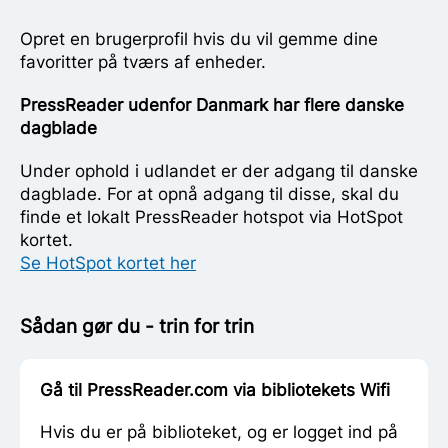
Opret en brugerprofil hvis du vil gemme dine
favoritter på tværs af enheder.
PressReader udenfor Danmark har flere danske
dagblade
Under ophold i udlandet er der adgang til danske
dagblade. For at opnå adgang til disse, skal du
finde et lokalt PressReader hotspot via HotSpot
kortet.
Se HotSpot kortet her
Sådan gør du - trin for trin
Gå til PressReader.com via bibliotekets Wifi
Hvis du er på biblioteket, og er logget ind på