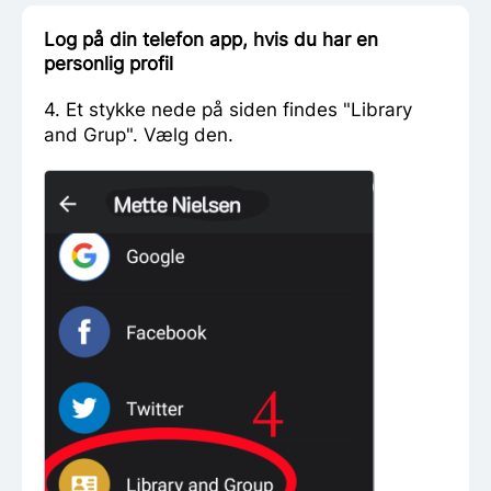
Log på din telefon app, hvis du har en
personlig profil
4. Et stykke nede på siden findes "Library
and Grup". Vælg den.