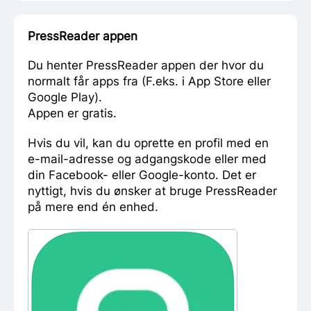
PressReader appen
Du henter PressReader appen der hvor du
normalt får apps fra (F.eks. i App Store eller
Google Play).
Appen er gratis.
Hvis du vil, kan du oprette en profil med en
e-mail-adresse og adgangskode eller med
din Facebook- eller Google-konto. Det er
nyttigt, hvis du ønsker at bruge PressReader
på mere end én enhed.