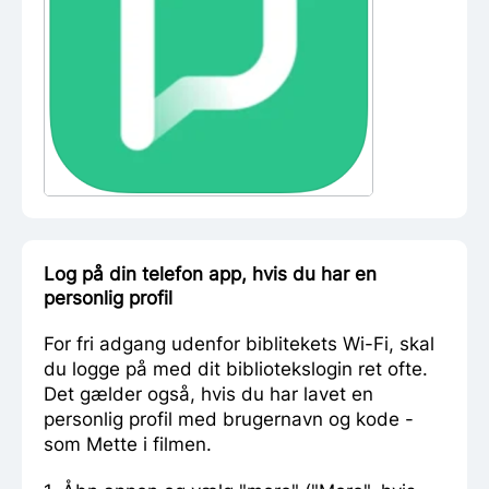
Log på din telefon app, hvis du har en
personlig profil
For fri adgang udenfor biblitekets Wi-Fi, skal
du logge på med dit bibliotekslogin ret ofte.
Det gælder også, hvis du har lavet en
personlig profil med brugernavn og kode -
som Mette i filmen.