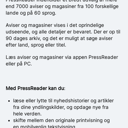
end 7000 aviser og magasiner fra 100 forskellige
lande og på 60 sprog.
Aviser og magasiner vises i det oprindelige
udseende, og alle detaljer er bevaret. Der er op til
90 dages arkiv, og det er muligt at søge aviser
efter land, sprog eller titel.
Læs aviser og magasiner via appen PressReader
eller på PC.
Med PressReader kan du
:
læse eller lytte til nyhedshistorier og artikler
fra dine yndlingskilder, og opdage nye fra
hele verden.
skifte mellem den originale printvisning og
en mobilvenlig tekstvisning.