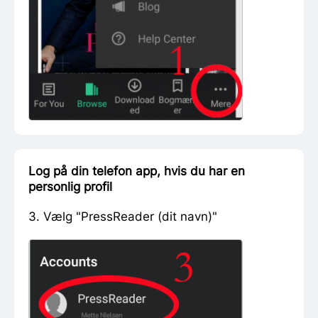
Log på din telefon app, hvis du har en
personlig profil
3. Vælg "PressReader (dit navn)"