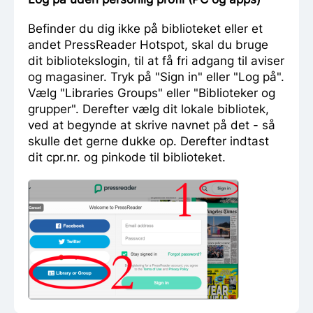
Befinder du dig ikke på biblioteket eller et
andet PressReader Hotspot, skal du bruge
dit bibliotekslogin, til at få fri adgang til aviser
og magasiner. Tryk på "Sign in" eller "Log på".
Vælg "Libraries Groups" eller "Biblioteker og
grupper". Derefter vælg dit lokale bibliotek,
ved at begynde at skrive navnet på det - så
skulle det gerne dukke op. Derefter indtast
dit cpr.nr. og pinkode til biblioteket.