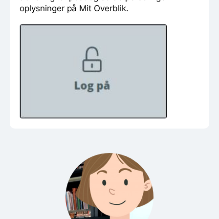
oplysninger på Mit Overblik.