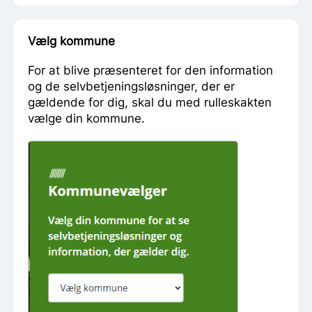
Vælg kommune
For at blive præsenteret for den information
og de selvbetjeningsløsninger, der er
gældende for dig, skal du med rulleskakten
vælge din kommune.