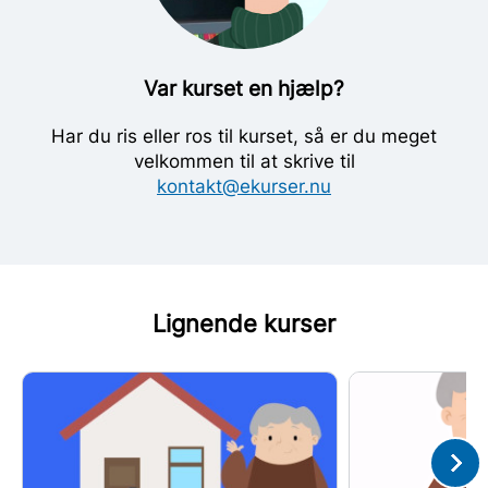
Var kurset en hjælp?
Har du ris eller ros til kurset, så er du meget
velkommen til at skrive til
kontakt@ekurser.nu
Lignende kurser