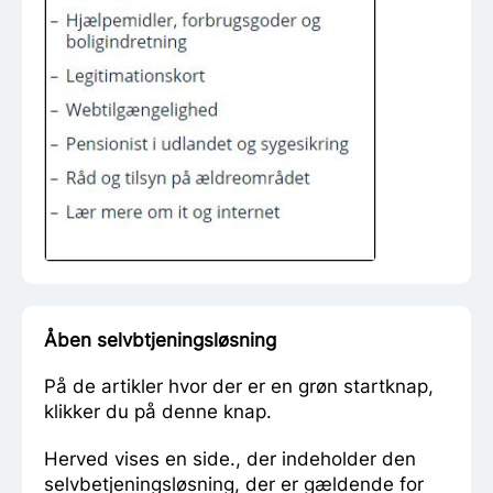
Åben selvbtjeningsløsning
På de artikler hvor der er en grøn startknap,
klikker du på denne knap.
Herved vises en side., der indeholder den
selvbetjeningsløsning, der er gældende for