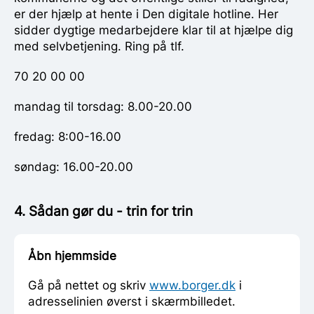
er der hjælp at hente i Den digitale hotline. Her
sidder dygtige medarbejdere klar til at hjælpe dig
med selvbetjening. Ring på tlf.
70 20 00 00
mandag til torsdag: 8.00-20.00
fredag: 8:00-16.00
søndag: 16.00-20.00
4. Sådan gør du - trin for trin
Åbn hjemmside
Gå på nettet og skriv
www.borger.dk
i
adresselinien øverst i skærmbilledet.