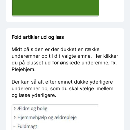
Fold artikler ud og læs
Midt på siden er der dukket en række
underemner op til dit valgte emne. Her klikker
du på plusset ud for ønskede underemne, fx.
Plejehjem.
Der kan så alt efter emnet dukke yderligere
underemner op, som du skal vælge imellem
og læse yderligere.