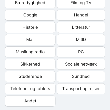
Bæredygtighed
Film og TV
Google
Handel
Historie
Litteratur
Mail
MitID
Musik og radio
PC
Sikkerhed
Sociale netværk
Studerende
Sundhed
Telefoner og tablets
Transport og rejser
Andet