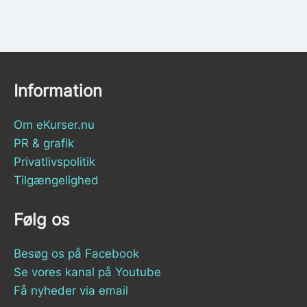
Information
Om eKurser.nu
PR & grafik
Privatlivspolitik
Tilgængelighed
Følg os
Besøg os på Facebook
Se vores kanal på Youtube
Få nyheder via email