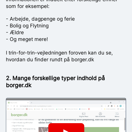
som for eksempel:
- Arbejde, dagpenge og ferie
- Bolig og Flytning
- Ældre
- Og meget mere!
I trin-for-trin-vejledningen foroven kan du se,
hvordan du finder rundt på borger.dk
2. Mange forskellige typer indhold på
borger.dk