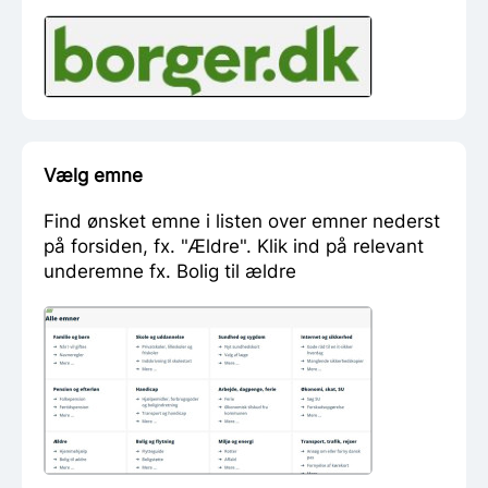
Vælg emne
Find ønsket emne i listen over emner nederst
på forsiden, fx. "Ældre". Klik ind på relevant
underemne fx. Bolig til ældre